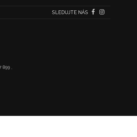
SLEDUJTE NÁS
7 899 ,