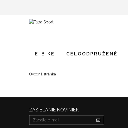
E-BIKE
CELOODPRUŽENÉ
Úvodná stránka
ZASIELANIE NOVINIEK