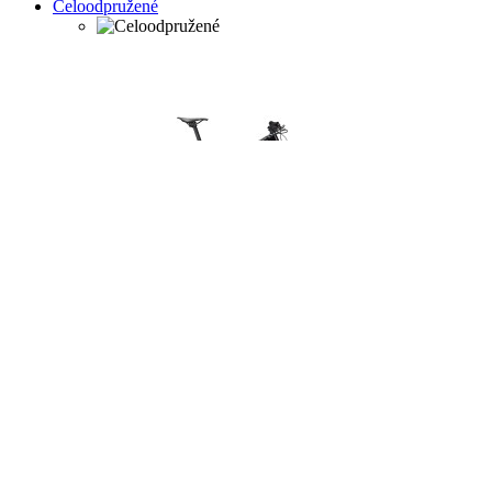
Celoodpružené